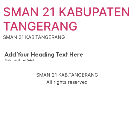
SMAN 21 KABUPATEN
TANGERANG
SMAN 21 KAB.TANGERANG
Add Your Heading Text Here
Ekstrakurikuler Sekolah
SMAN 21 KAB.TANGERANG
All rights reserved