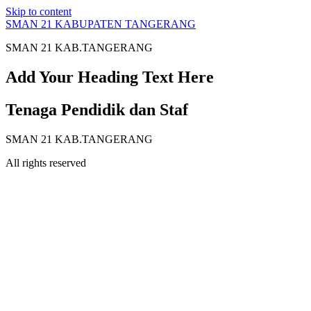
Skip to content
SMAN 21 KABUPATEN TANGERANG
SMAN 21 KAB.TANGERANG
Add Your Heading Text Here
Tenaga Pendidik dan Staf
SMAN 21 KAB.TANGERANG
All rights reserved