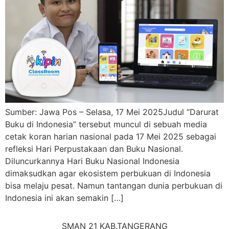
Sumber: Jawa Pos – Selasa, 17 Mei 2025Judul “Darurat
Buku di Indonesia” tersebut muncul di sebuah media
cetak koran harian nasional pada 17 Mei 2025 sebagai
refleksi Hari Perpustakaan dan Buku Nasional.
Diluncurkannya Hari Buku Nasional Indonesia
dimaksudkan agar ekosistem perbukuan di Indonesia
bisa melaju pesat. Namun tantangan dunia perbukuan di
Indonesia ini akan semakin […]
SMAN 21 KAB.TANGERANG