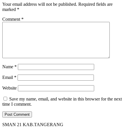
Your email address will not be published.
Required fields are
marked
*
Comment
*
Name
*
Email
*
Website
Save my name, email, and website in this browser for the next
time I comment.
SMAN 21 KAB.TANGERANG