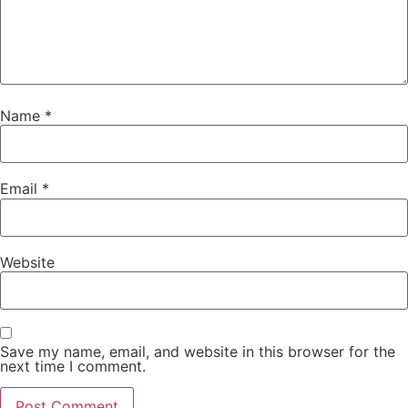
Name
*
Email
*
Website
Save my name, email, and website in this browser for the
next time I comment.