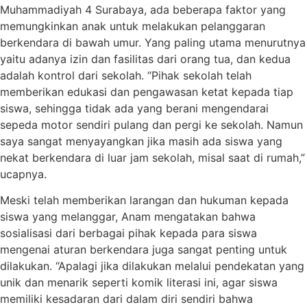
Muhammadiyah 4 Surabaya, ada beberapa faktor yang
memungkinkan anak untuk melakukan pelanggaran
berkendara di bawah umur. Yang paling utama menurutnya
yaitu adanya izin dan fasilitas dari orang tua, dan kedua
adalah kontrol dari sekolah. “Pihak sekolah telah
memberikan edukasi dan pengawasan ketat kepada tiap
siswa, sehingga tidak ada yang berani mengendarai
sepeda motor sendiri pulang dan pergi ke sekolah. Namun
saya sangat menyayangkan jika masih ada siswa yang
nekat berkendara di luar jam sekolah, misal saat di rumah,”
ucapnya.
Meski telah memberikan larangan dan hukuman kepada
siswa yang melanggar, Anam mengatakan bahwa
sosialisasi dari berbagai pihak kepada para siswa
mengenai aturan berkendara juga sangat penting untuk
dilakukan. “Apalagi jika dilakukan melalui pendekatan yang
unik dan menarik seperti komik literasi ini, agar siswa
memiliki kesadaran dari dalam diri sendiri bahwa