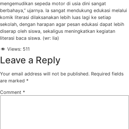
mengemudikan sepeda motor di usia dini sangat
berbahaya,” ujarnya. Ia sangat mendukung edukasi melalui
komik literasi dilaksanakan lebih luas lagi ke setiap
sekolah, dengan harapan agar pesan edukasi dapat lebih
diserap oleh siswa, sekaligus meningkatkan kegiatan
literasi baca siswa. (wr: lia)
Views:
511
Leave a Reply
Your email address will not be published.
Required fields
are marked
*
Comment
*