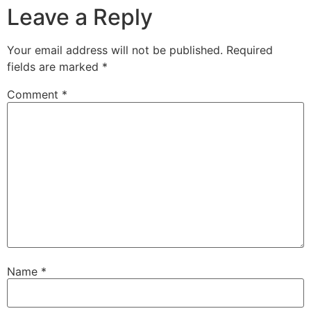
Leave a Reply
Your email address will not be published.
Required
fields are marked
*
Comment
*
Name
*