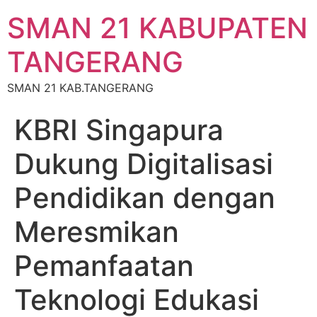
SMAN 21 KABUPATEN
TANGERANG
SMAN 21 KAB.TANGERANG
KBRI Singapura
Dukung Digitalisasi
Pendidikan dengan
Meresmikan
Pemanfaatan
Teknologi Edukasi