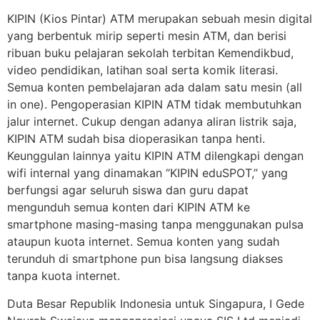
KIPIN (Kios Pintar) ATM merupakan sebuah mesin digital
yang berbentuk mirip seperti mesin ATM, dan berisi
ribuan buku pelajaran sekolah terbitan Kemendikbud,
video pendidikan, latihan soal serta komik literasi.
Semua konten pembelajaran ada dalam satu mesin (all
in one). Pengoperasian KIPIN ATM tidak membutuhkan
jalur internet. Cukup dengan adanya aliran listrik saja,
KIPIN ATM sudah bisa dioperasikan tanpa henti.
Keunggulan lainnya yaitu KIPIN ATM dilengkapi dengan
wifi internal yang dinamakan “KIPIN eduSPOT,” yang
berfungsi agar seluruh siswa dan guru dapat
mengunduh semua konten dari KIPIN ATM ke
smartphone masing-masing tanpa menggunakan pulsa
ataupun kuota internet. Semua konten yang sudah
terunduh di smartphone pun bisa langsung diakses
tanpa kuota internet.
Duta Besar Republik Indonesia untuk Singapura, I Gede