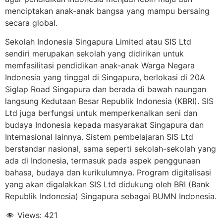
menciptakan anak-anak bangsa yang mampu bersaing
secara global.
Sekolah Indonesia Singapura Limited atau SIS Ltd
sendiri merupakan sekolah yang didirikan untuk
memfasilitasi pendidikan anak-anak Warga Negara
Indonesia yang tinggal di Singapura, berlokasi di 20A
Siglap Road Singapura dan berada di bawah naungan
langsung Kedutaan Besar Republik Indonesia (KBRI). SIS
Ltd juga berfungsi untuk memperkenalkan seni dan
budaya Indonesia kepada masyarakat Singapura dan
Internasional lainnya. Sistem pembelajaran SIS Ltd
berstandar nasional, sama seperti sekolah-sekolah yang
ada di Indonesia, termasuk pada aspek penggunaan
bahasa, budaya dan kurikulumnya. Program digitalisasi
yang akan digalakkan SIS Ltd didukung oleh BRI (Bank
Republik Indonesia) Singapura sebagai BUMN Indonesia.
Views:
421