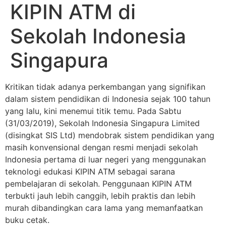
KIPIN ATM di
Sekolah Indonesia
Singapura
Kritikan tidak adanya perkembangan yang signifikan
dalam sistem pendidikan di Indonesia sejak 100 tahun
yang lalu, kini menemui titik temu. Pada Sabtu
(31/03/2019), Sekolah Indonesia Singapura Limited
(disingkat SIS Ltd) mendobrak sistem pendidikan yang
masih konvensional dengan resmi menjadi sekolah
Indonesia pertama di luar negeri yang menggunakan
teknologi edukasi KIPIN ATM sebagai sarana
pembelajaran di sekolah. Penggunaan KIPIN ATM
terbukti jauh lebih canggih, lebih praktis dan lebih
murah dibandingkan cara lama yang memanfaatkan
buku cetak.