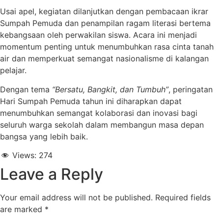
Usai apel, kegiatan dilanjutkan dengan pembacaan ikrar
Sumpah Pemuda dan penampilan ragam literasi bertema
kebangsaan oleh perwakilan siswa. Acara ini menjadi
momentum penting untuk menumbuhkan rasa cinta tanah
air dan memperkuat semangat nasionalisme di kalangan
pelajar.
Dengan tema
“Bersatu, Bangkit, dan Tumbuh”
, peringatan
Hari Sumpah Pemuda tahun ini diharapkan dapat
menumbuhkan semangat kolaborasi dan inovasi bagi
seluruh warga sekolah dalam membangun masa depan
bangsa yang lebih baik.
Views:
274
Leave a Reply
Your email address will not be published.
Required fields
are marked
*