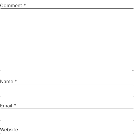
Comment
*
Name
*
Email
*
Website