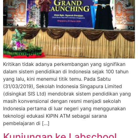
Kritikan tidak adanya perkembangan yang signifikan
dalam sistem pendidikan di Indonesia sejak 100 tahun
yang lalu, kini menemui titik temu. Pada Sabtu
(31/03/2019), Sekolah Indonesia Singapura Limited
(disingkat SIS Ltd) mendobrak sistem pendidikan yang
masih konvensional dengan resmi menjadi sekolah
Indonesia pertama di luar negeri yang menggunakan
teknologi edukasi KIPIN ATM sebagai sarana
pembelajaran di […]
Kunjungan ke Labschool,