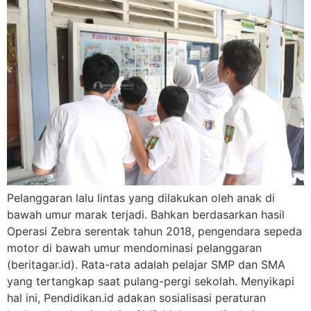
Pelanggaran lalu lintas yang dilakukan oleh anak di
bawah umur marak terjadi. Bahkan berdasarkan hasil
Operasi Zebra serentak tahun 2018, pengendara sepeda
motor di bawah umur mendominasi pelanggaran
(beritagar.id). Rata-rata adalah pelajar SMP dan SMA
yang tertangkap saat pulang-pergi sekolah. Menyikapi
hal ini, Pendidikan.id adakan sosialisasi peraturan