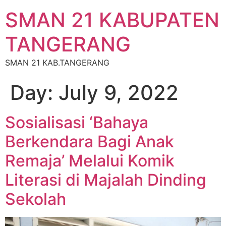
SMAN 21 KABUPATEN
TANGERANG
SMAN 21 KAB.TANGERANG
Day:
July 9, 2022
Sosialisasi ‘Bahaya
Berkendara Bagi Anak
Remaja’ Melalui Komik
Literasi di Majalah Dinding
Sekolah