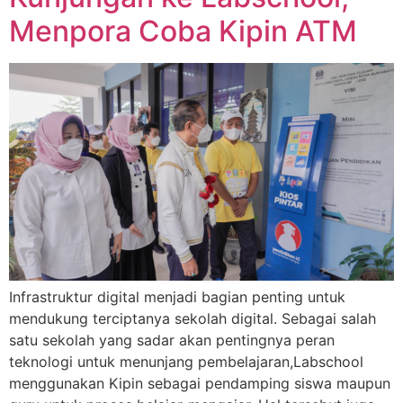
Menpora Coba Kipin ATM
Infrastruktur digital menjadi bagian penting untuk
mendukung terciptanya sekolah digital. Sebagai salah
satu sekolah yang sadar akan pentingnya peran
teknologi untuk menunjang pembelajaran,Labschool
menggunakan Kipin sebagai pendamping siswa maupun