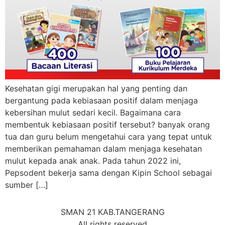
Kesehatan gigi merupakan hal yang penting dan
bergantung pada kebiasaan positif dalam menjaga
kebersihan mulut sedari kecil. Bagaimana cara
membentuk kebiasaan positif tersebut? banyak orang
tua dan guru belum mengetahui cara yang tepat untuk
memberikan pemahaman dalam menjaga kesehatan
mulut kepada anak anak. Pada tahun 2022 ini,
Pepsodent bekerja sama dengan Kipin School sebagai
sumber […]
SMAN 21 KAB.TANGERANG
All rights reserved