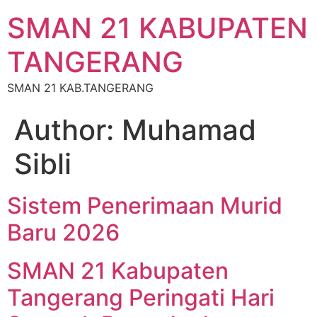
SMAN 21 KABUPATEN
TANGERANG
SMAN 21 KAB.TANGERANG
Author:
Muhamad
Sibli
Sistem Penerimaan Murid
Baru 2026
SMAN 21 Kabupaten
Tangerang Peringati Hari