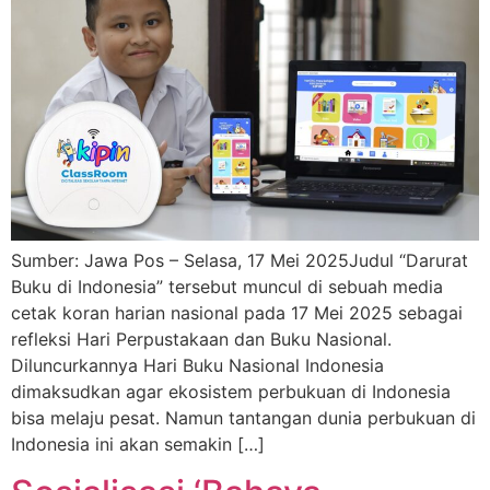
Sumber: Jawa Pos – Selasa, 17 Mei 2025Judul “Darurat
Buku di Indonesia” tersebut muncul di sebuah media
cetak koran harian nasional pada 17 Mei 2025 sebagai
refleksi Hari Perpustakaan dan Buku Nasional.
Diluncurkannya Hari Buku Nasional Indonesia
dimaksudkan agar ekosistem perbukuan di Indonesia
bisa melaju pesat. Namun tantangan dunia perbukuan di
Indonesia ini akan semakin […]