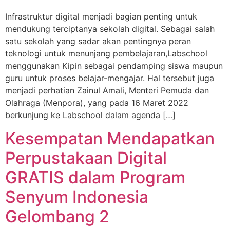
Infrastruktur digital menjadi bagian penting untuk
mendukung terciptanya sekolah digital. Sebagai salah
satu sekolah yang sadar akan pentingnya peran
teknologi untuk menunjang pembelajaran,Labschool
menggunakan Kipin sebagai pendamping siswa maupun
guru untuk proses belajar-mengajar. Hal tersebut juga
menjadi perhatian Zainul Amali, Menteri Pemuda dan
Olahraga (Menpora), yang pada 16 Maret 2022
berkunjung ke Labschool dalam agenda […]
Kesempatan Mendapatkan
Perpustakaan Digital
GRATIS dalam Program
Senyum Indonesia
Gelombang 2