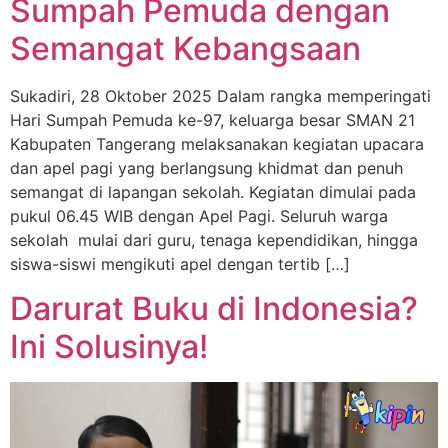
Sumpah Pemuda dengan
Semangat Kebangsaan
Sukadiri, 28 Oktober 2025 Dalam rangka memperingati
Hari Sumpah Pemuda ke-97, keluarga besar SMAN 21
Kabupaten Tangerang melaksanakan kegiatan upacara
dan apel pagi yang berlangsung khidmat dan penuh
semangat di lapangan sekolah. Kegiatan dimulai pada
pukul 06.45 WIB dengan Apel Pagi. Seluruh warga
sekolah mulai dari guru, tenaga kependidikan, hingga
siswa-siswi mengikuti apel dengan tertib […]
Darurat Buku di Indonesia?
Ini Solusinya!