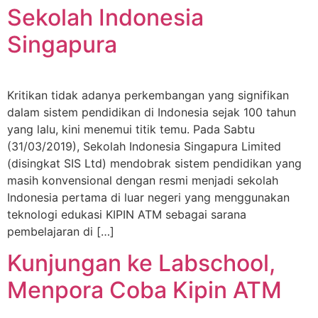
Sekolah Indonesia
Singapura
Kritikan tidak adanya perkembangan yang signifikan
dalam sistem pendidikan di Indonesia sejak 100 tahun
yang lalu, kini menemui titik temu. Pada Sabtu
(31/03/2019), Sekolah Indonesia Singapura Limited
(disingkat SIS Ltd) mendobrak sistem pendidikan yang
masih konvensional dengan resmi menjadi sekolah
Indonesia pertama di luar negeri yang menggunakan
teknologi edukasi KIPIN ATM sebagai sarana
pembelajaran di […]
Kunjungan ke Labschool,
Menpora Coba Kipin ATM