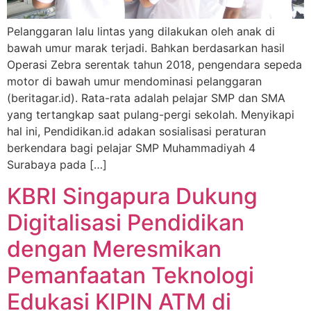
Pelanggaran lalu lintas yang dilakukan oleh anak di
bawah umur marak terjadi. Bahkan berdasarkan hasil
Operasi Zebra serentak tahun 2018, pengendara sepeda
motor di bawah umur mendominasi pelanggaran
(beritagar.id). Rata-rata adalah pelajar SMP dan SMA
yang tertangkap saat pulang-pergi sekolah. Menyikapi
hal ini, Pendidikan.id adakan sosialisasi peraturan
berkendara bagi pelajar SMP Muhammadiyah 4
Surabaya pada […]
KBRI Singapura Dukung
Digitalisasi Pendidikan
dengan Meresmikan
Pemanfaatan Teknologi
Edukasi KIPIN ATM di