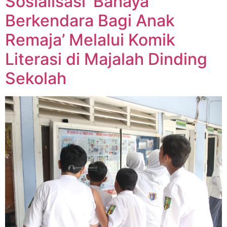
Sosialisasi ‘Bahaya
Berkendara Bagi Anak
Remaja’ Melalui Komik
Literasi di Majalah Dinding
Sekolah